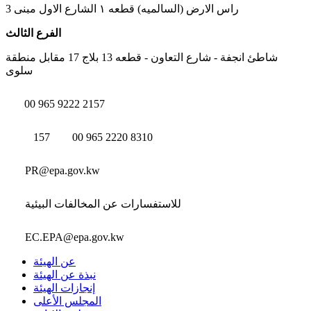
راس الارض (السالميه) قطعه ١ الشارع الاول مبنى 3
الفرع الثالث
شاطئ انجفة - شارع التعاون - قطعه 13 بلاج 17 مقابل منطقة
سلوى
00 965 9222 2157
157
00 965 2220 8310
PR@epa.gov.kw
للاستفسارات عن المخالفات البيئية
EC.EPA@epa.gov.kw
عن الهيئة
نبذة عن الهيئة
إنجازات الهيئة
المجلس الأعلى