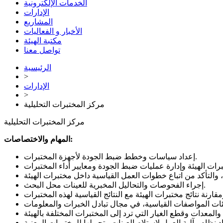
الخدمات الإلكترونية
الإدارات
المشاريع
الأخبار و الفعاليات
مكتبة الهيئة
تواصل معنا
الرئيسية
>
الإدارات
>
مركز المختبرات التحليلية
مركز المختبرات التحليلية
المهام والاختصاصات:
إعداد سياسات وخطط ضبط الجودة لأجهزة المختبرات.
إجراء الفحوصات والتحاليل المخبرية للعينات محل البحث.