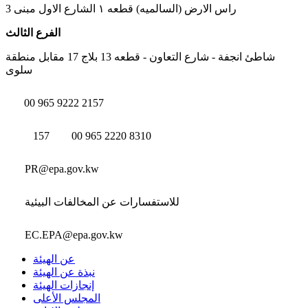
راس الارض (السالميه) قطعه ١ الشارع الاول مبنى 3
الفرع الثالث
شاطئ انجفة - شارع التعاون - قطعه 13 بلاج 17 مقابل منطقة
سلوى
00 965 9222 2157
157
00 965 2220 8310
PR@epa.gov.kw
للاستفسارات عن المخالفات البيئية
EC.EPA@epa.gov.kw
عن الهيئة
نبذة عن الهيئة
إنجازات الهيئة
المجلس الأعلى