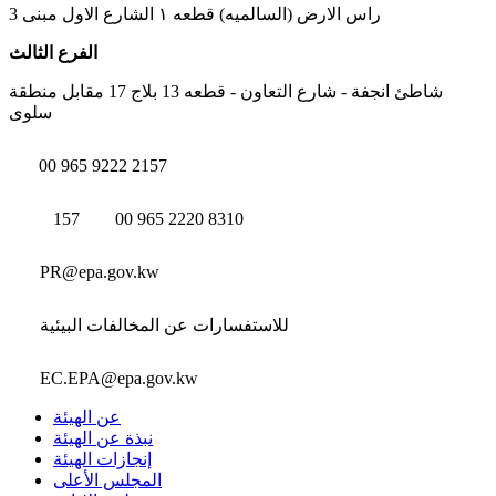
راس الارض (السالميه) قطعه ١ الشارع الاول مبنى 3
الفرع الثالث
شاطئ انجفة - شارع التعاون - قطعه 13 بلاج 17 مقابل منطقة
سلوى
00 965 9222 2157
157
00 965 2220 8310
PR@epa.gov.kw
للاستفسارات عن المخالفات البيئية
EC.EPA@epa.gov.kw
عن الهيئة
نبذة عن الهيئة
إنجازات الهيئة
المجلس الأعلى