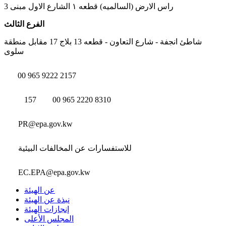
راس الارض (السالميه) قطعه ١ الشارع الاول مبنى 3
الفرع الثالث
شاطئ انجفة - شارع التعاون - قطعه 13 بلاج 17 مقابل منطقة
سلوى
00 965 9222 2157
157
00 965 2220 8310
PR@epa.gov.kw
للاستفسارات عن المخالفات البيئية
EC.EPA@epa.gov.kw
عن الهيئة
نبذة عن الهيئة
إنجازات الهيئة
المجلس الأعلى