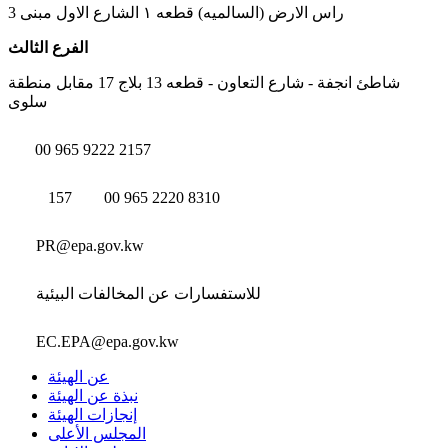
راس الارض (السالميه) قطعه ١ الشارع الاول مبنى 3
الفرع الثالث
شاطئ انجفة - شارع التعاون - قطعه 13 بلاج 17 مقابل منطقة
سلوى
00 965 9222 2157
157
00 965 2220 8310
PR@epa.gov.kw
للاستفسارات عن المخالفات البيئية
EC.EPA@epa.gov.kw
عن الهيئة
نبذة عن الهيئة
إنجازات الهيئة
المجلس الأعلى