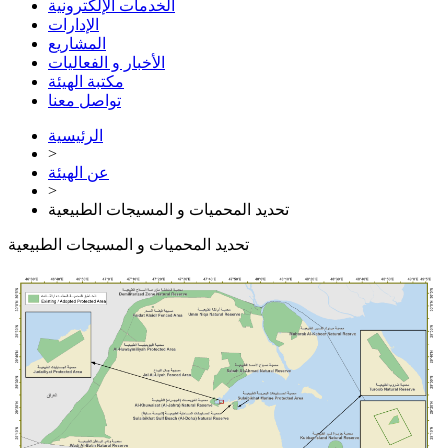
الخدمات الإلكترونية
الإدارات
المشاريع
الأخبار و الفعاليات
مكتبة الهيئة
تواصل معنا
الرئيسية
>
عن الهيئة
>
تحديد المحميات و المسيجات الطبيعية
تحديد المحميات و المسيجات الطبيعية