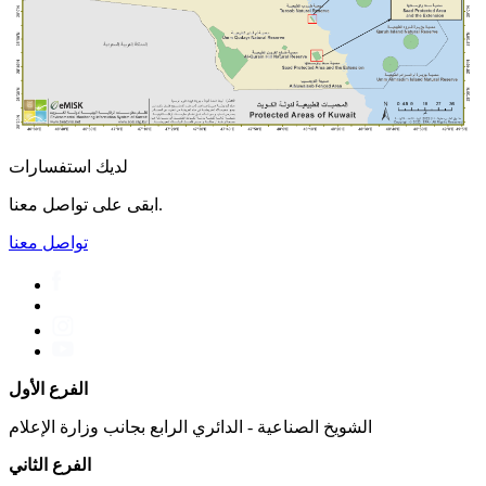
لديك استفسارات
ابقى على تواصل معنا.
تواصل معنا
الفرع الأول
الشويخ الصناعية - الدائري الرابع بجانب وزارة الإعلام
الفرع الثاني