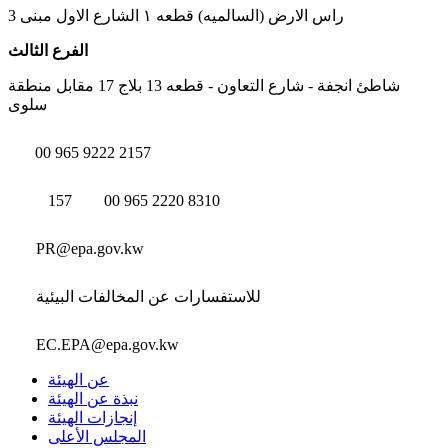
راس الارض (السالميه) قطعه ١ الشارع الاول مبنى 3
الفرع الثالث
شاطئ انجفة - شارع التعاون - قطعه 13 بلاج 17 مقابل منطقة
سلوى
00 965 9222 2157
157
00 965 2220 8310
PR@epa.gov.kw
للاستفسارات عن المخالفات البيئية
EC.EPA@epa.gov.kw
عن الهيئة
نبذة عن الهيئة
إنجازات الهيئة
المجلس الأعلى