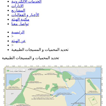
الخدمات الإلكترونية
الإدارات
المشاريع
الأخبار و الفعاليات
مكتبة الهيئة
تواصل معنا
الرئيسية
>
عن الهيئة
>
تحديد المحميات و المسيجات الطبيعية
تحديد المحميات و المسيجات الطبيعية