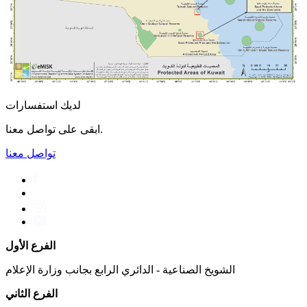
لديك استفسارات
ابقى على تواصل معنا.
تواصل معنا
الفرع الأول
الشويخ الصناعية - الدائري الرابع بجانب وزارة الإعلام
الفرع الثاني