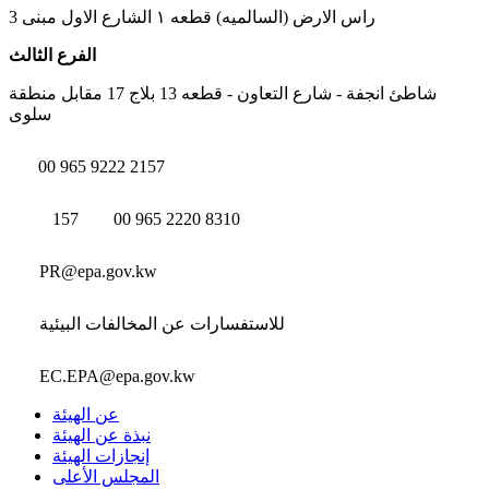
راس الارض (السالميه) قطعه ١ الشارع الاول مبنى 3
الفرع الثالث
شاطئ انجفة - شارع التعاون - قطعه 13 بلاج 17 مقابل منطقة
سلوى
00 965 9222 2157
157
00 965 2220 8310
PR@epa.gov.kw
للاستفسارات عن المخالفات البيئية
EC.EPA@epa.gov.kw
عن الهيئة
نبذة عن الهيئة
إنجازات الهيئة
المجلس الأعلى