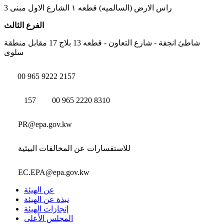
راس الارض (السالميه) قطعه ١ الشارع الاول مبنى 3
الفرع الثالث
شاطئ انجفة - شارع التعاون - قطعه 13 بلاج 17 مقابل منطقة
سلوى
00 965 9222 2157
157
00 965 2220 8310
PR@epa.gov.kw
للاستفسارات عن المخالفات البيئية
EC.EPA@epa.gov.kw
عن الهيئة
نبذة عن الهيئة
إنجازات الهيئة
المجلس الأعلى