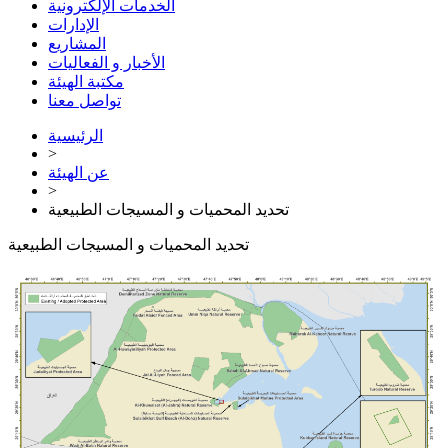
الخدمات الإلكترونية
الإدارات
المشاريع
الأخبار و الفعاليات
مكتبة الهيئة
تواصل معنا
الرئيسية
>
عن الهيئة
>
تحديد المحميات و المسيجات الطبيعية
تحديد المحميات و المسيجات الطبيعية