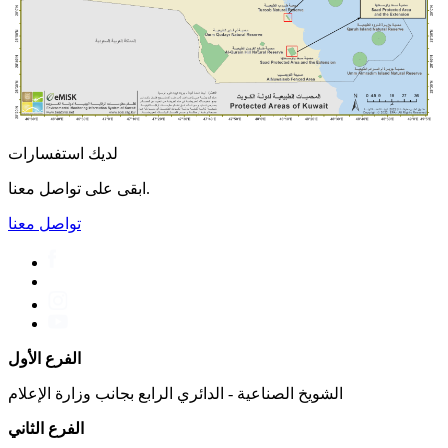
لديك استفسارات
ابقى على تواصل معنا.
تواصل معنا
الفرع الأول
الشويخ الصناعية - الدائري الرابع بجانب وزارة الإعلام
الفرع الثاني