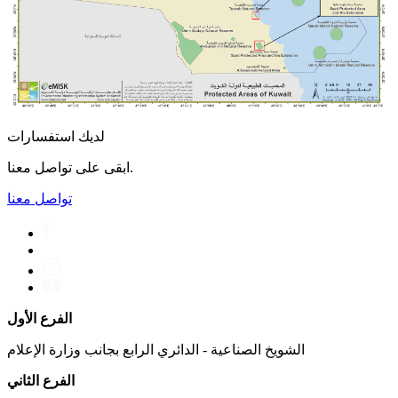
لديك استفسارات
ابقى على تواصل معنا.
تواصل معنا
الفرع الأول
الشويخ الصناعية - الدائري الرابع بجانب وزارة الإعلام
الفرع الثاني