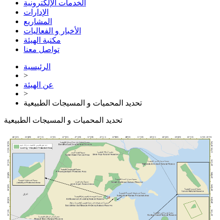
الخدمات الإلكترونية
الإدارات
المشاريع
الأخبار و الفعاليات
مكتبة الهيئة
تواصل معنا
الرئيسية
>
عن الهيئة
>
تحديد المحميات و المسيجات الطبيعية
تحديد المحميات و المسيجات الطبيعية