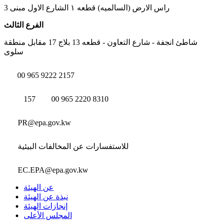
راس الارض (السالميه) قطعه ١ الشارع الاول مبنى 3
الفرع الثالث
شاطئ انجفة - شارع التعاون - قطعه 13 بلاج 17 مقابل منطقة
سلوى
00 965 9222 2157
157
00 965 2220 8310
PR@epa.gov.kw
للاستفسارات عن المخالفات البيئية
EC.EPA@epa.gov.kw
عن الهيئة
نبذة عن الهيئة
إنجازات الهيئة
المجلس الأعلى