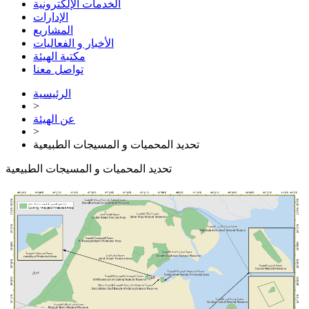
الخدمات الإلكترونية
الإدارات
المشاريع
الأخبار و الفعاليات
مكتبة الهيئة
تواصل معنا
الرئيسية
>
عن الهيئة
>
تحديد المحميات و المسيجات الطبيعية
تحديد المحميات و المسيجات الطبيعية