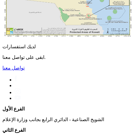
لديك استفسارات
ابقى على تواصل معنا.
تواصل معنا
الفرع الأول
الشويخ الصناعية - الدائري الرابع بجانب وزارة الإعلام
الفرع الثاني