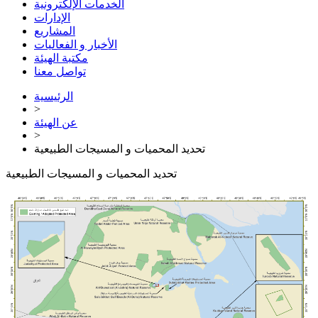
الخدمات الإلكترونية
الإدارات
المشاريع
الأخبار و الفعاليات
مكتبة الهيئة
تواصل معنا
الرئيسية
>
عن الهيئة
>
تحديد المحميات و المسيجات الطبيعية
تحديد المحميات و المسيجات الطبيعية