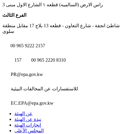
راس الارض (السالميه) قطعه ١ الشارع الاول مبنى 3
الفرع الثالث
شاطئ انجفة - شارع التعاون - قطعه 13 بلاج 17 مقابل منطقة
سلوى
00 965 9222 2157
157
00 965 2220 8310
PR@epa.gov.kw
للاستفسارات عن المخالفات البيئية
EC.EPA@epa.gov.kw
عن الهيئة
نبذة عن الهيئة
إنجازات الهيئة
المجلس الأعلى