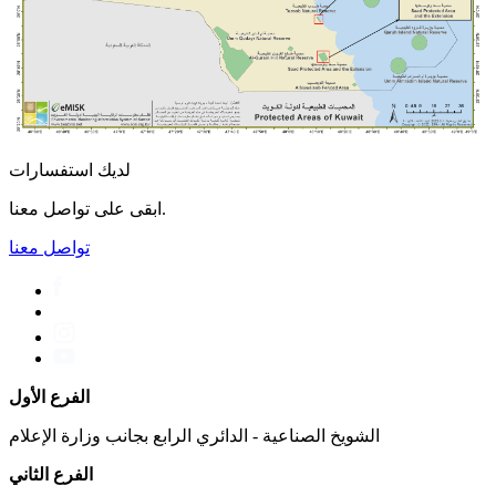
لديك استفسارات
ابقى على تواصل معنا.
تواصل معنا
الفرع الأول
الشويخ الصناعية - الدائري الرابع بجانب وزارة الإعلام
الفرع الثاني