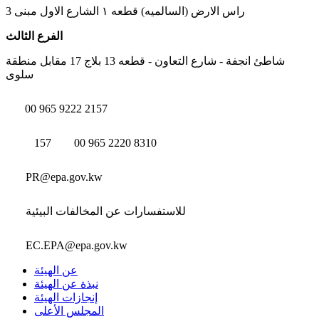
راس الارض (السالميه) قطعه ١ الشارع الاول مبنى 3
الفرع الثالث
شاطئ انجفة - شارع التعاون - قطعه 13 بلاج 17 مقابل منطقة
سلوى
00 965 9222 2157
157
00 965 2220 8310
PR@epa.gov.kw
للاستفسارات عن المخالفات البيئية
EC.EPA@epa.gov.kw
عن الهيئة
نبذة عن الهيئة
إنجازات الهيئة
المجلس الأعلى