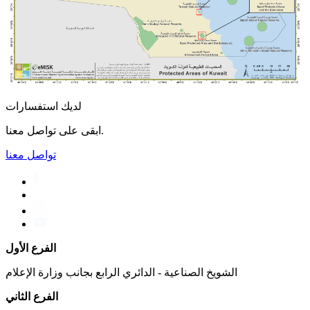
لديك استفسارات
ابقى على تواصل معنا.
تواصل معنا
الفرع الأول
الشويخ الصناعية - الدائري الرابع بجانب وزارة الإعلام
الفرع الثاني