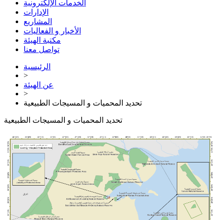
الخدمات الإلكترونية
الإدارات
المشاريع
الأخبار و الفعاليات
مكتبة الهيئة
تواصل معنا
الرئيسية
>
عن الهيئة
>
تحديد المحميات و المسيجات الطبيعية
تحديد المحميات و المسيجات الطبيعية