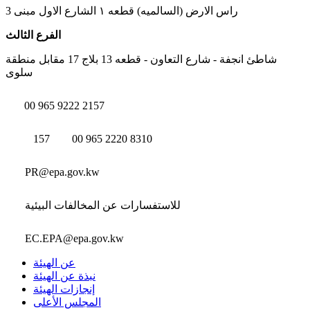
راس الارض (السالميه) قطعه ١ الشارع الاول مبنى 3
الفرع الثالث
شاطئ انجفة - شارع التعاون - قطعه 13 بلاج 17 مقابل منطقة
سلوى
00 965 9222 2157
157
00 965 2220 8310
PR@epa.gov.kw
للاستفسارات عن المخالفات البيئية
EC.EPA@epa.gov.kw
عن الهيئة
نبذة عن الهيئة
إنجازات الهيئة
المجلس الأعلى