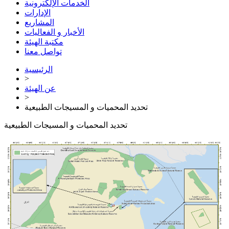
الخدمات الإلكترونية
الإدارات
المشاريع
الأخبار و الفعاليات
مكتبة الهيئة
تواصل معنا
الرئيسية
>
عن الهيئة
>
تحديد المحميات و المسيجات الطبيعية
تحديد المحميات و المسيجات الطبيعية