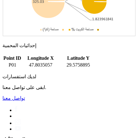
إحداثيات المحمية
Point ID
Longitude X
Latitude Y
P01
47.8035057
29.5758895
لديك استفسارات
ابقى على تواصل معنا.
تواصل معنا