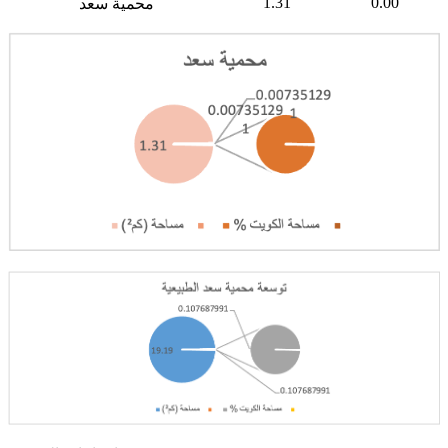
1.31
0.00
محمية سعد