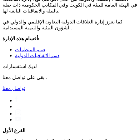
في الهيئة العامة للبيئة في الكويت وفي المكاتب الحكومية ذات صلة
بالبيئة والاتفاقيات التابعة لها.
كما تعزز إدارة العلاقات الدولية التعاون الإقليمي والدولي في
الشؤون البيئية والتنمية المستدامة.
أقسام هذه الإدارة:
المنظمات
قسم
الاتفاقيات الدولية
قسم
لديك استفسارات
ابقى على تواصل معنا.
تواصل معنا
الفرع الأول