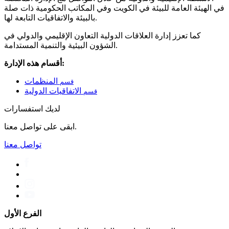
في الهيئة العامة للبيئة في الكويت وفي المكاتب الحكومية ذات صلة
بالبيئة والاتفاقيات التابعة لها.
كما تعزز إدارة العلاقات الدولية التعاون الإقليمي والدولي في
الشؤون البيئية والتنمية المستدامة.
أقسام هذه الإدارة:
المنظمات
قسم
الاتفاقيات الدولية
قسم
لديك استفسارات
ابقى على تواصل معنا.
تواصل معنا
الفرع الأول