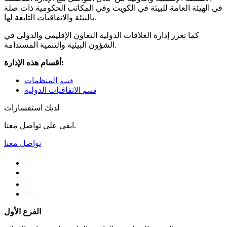
في الهيئة العامة للبيئة في الكويت وفي المكاتب الحكومية ذات صلة
بالبيئة والاتفاقيات التابعة لها.
كما تعزز إدارة العلاقات الدولية التعاون الإقليمي والدولي في
الشؤون البيئية والتنمية المستدامة.
أقسام هذه الإدارة:
المنظمات
قسم
الاتفاقيات الدولية
قسم
لديك استفسارات
ابقى على تواصل معنا.
تواصل معنا
الفرع الأول