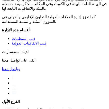
في الهيئة العامة للبيئة في الكويت وفي المكاتب الحكومية ذات صلة
بالبيئة والاتفاقيات التابعة لها.
كما تعزز إدارة العلاقات الدولية التعاون الإقليمي والدولي في
الشؤون البيئية والتنمية المستدامة.
أقسام هذه الإدارة:
المنظمات
قسم
الاتفاقيات الدولية
قسم
لديك استفسارات
ابقى على تواصل معنا.
تواصل معنا
الفرع الأول