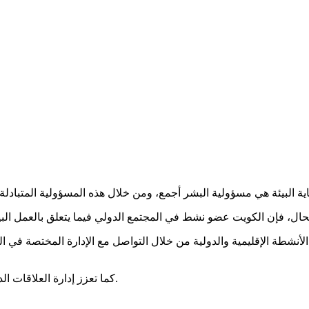
 الأنشطة الإقليمية والدولية من خلال التواصل مع الإدارة المختصة في ا
كما تعزز إدارة العلاقات الدولية التعاون الإقليمي والدولي في الشؤون البيئية والتنمية المستدامة.