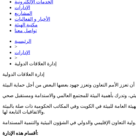
الخدمات الإلكترونية
الإدارات
المشاريع
الأخبار و الفعاليات
مكتبة الهيئة
تواصل معنا
الرئيسية
>
الإدارات
>
إدارة العلاقات الدولية
إدارة العلاقات الدولية
لهيئة العامة للبيئة في الكويت وفي المكاتب الحكومية ذات صلة بالبيئة
والاتفاقيات التابعة لها.
أقسام هذه الإدارة: