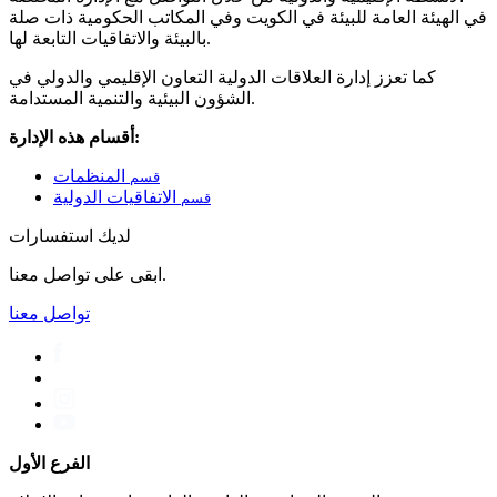
في الهيئة العامة للبيئة في الكويت وفي المكاتب الحكومية ذات صلة
بالبيئة والاتفاقيات التابعة لها.
كما تعزز إدارة العلاقات الدولية التعاون الإقليمي والدولي في
الشؤون البيئية والتنمية المستدامة.
أقسام هذه الإدارة:
المنظمات
قسم
الاتفاقيات الدولية
قسم
لديك استفسارات
ابقى على تواصل معنا.
تواصل معنا
الفرع الأول