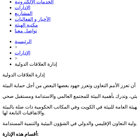
الخدمات الإلكترونية
الإدارات
المشاريع
الأخبار و الفعاليات
مكتبة الهيئة
تواصل معنا
الرئيسية
>
الإدارات
>
إدارة العلاقات الدولية
إدارة العلاقات الدولية
لهيئة العامة للبيئة في الكويت وفي المكاتب الحكومية ذات صلة بالبيئة
والاتفاقيات التابعة لها.
أقسام هذه الإدارة: