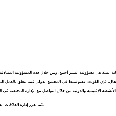
 الأنشطة الإقليمية والدولية من خلال التواصل مع الإدارة المختصة في ا
كما تعزز إدارة العلاقات الدولية التعاون الإقليمي والدولي في الشؤون البيئية والتنمية المستدامة.