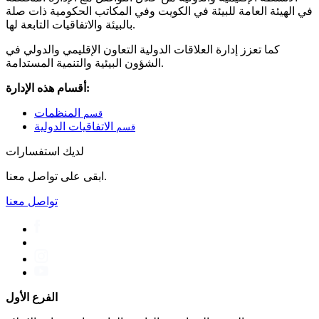
في الهيئة العامة للبيئة في الكويت وفي المكاتب الحكومية ذات صلة
بالبيئة والاتفاقيات التابعة لها.
كما تعزز إدارة العلاقات الدولية التعاون الإقليمي والدولي في
الشؤون البيئية والتنمية المستدامة.
أقسام هذه الإدارة:
المنظمات
قسم
الاتفاقيات الدولية
قسم
لديك استفسارات
ابقى على تواصل معنا.
تواصل معنا
الفرع الأول