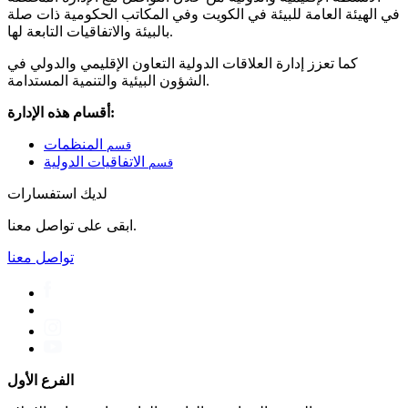
في الهيئة العامة للبيئة في الكويت وفي المكاتب الحكومية ذات صلة
بالبيئة والاتفاقيات التابعة لها.
كما تعزز إدارة العلاقات الدولية التعاون الإقليمي والدولي في
الشؤون البيئية والتنمية المستدامة.
أقسام هذه الإدارة:
المنظمات
قسم
الاتفاقيات الدولية
قسم
لديك استفسارات
ابقى على تواصل معنا.
تواصل معنا
الفرع الأول