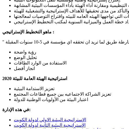
ماهو التخطيط الإستراتيجي :
ق لما تريد ان تحققه اي مؤسسة في 5-10 سنوات المقبلة
رؤية واضحة
تحليل الوضع
الاستفادة من الوارد الطاقات
انجاز أفضل
استراتيجية الهيئة العامة للبيئة 2020
تعزيز الاستدامة البيئية
تعزيز الشراكة الاجتماعيه بين جميع قطاعات المجتمع
اعتبار البيئة من الأولويات الوطنية للدولة
في هذه الإدارة:
الإستراتيجية البيئية الاولي لدولة الكويت
الإستراتيجية البيئية الثانية لدولة الكويت