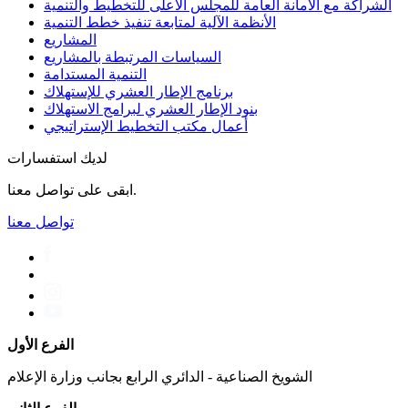
الشراكة مع الأمانة العامة للمجلس الأعلى للتخطيط والتنمية
الأنظمة الآلية لمتابعة تنفيذ خطط التنمية
المشاريع
السياسات المرتبطة بالمشاريع
التنمية المستدامة
برنامج الإطار العشري للإستهلاك
بنود الإطار العشري لبرامج الاستهلاك
أعمال مكتب التخطیط الإستراتیجي
لديك استفسارات
ابقى على تواصل معنا.
تواصل معنا
الفرع الأول
الشويخ الصناعية - الدائري الرابع بجانب وزارة الإعلام