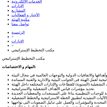
الخدمات الإلكترونية
الإدارات
المشاريع
الأخبار و الفعاليات
مكتبة الهيئة
تواصل معنا
الرئيسية
>
الإدارات
>
مكتب التخطيط الإستراتيجي
مكتب التخطيط الإستراتيجي
المهام و الاختصاصات:
تحديد مؤشرات قياس الأهداف التشغيلية والاستراتيجية.
إقتراح إستراتيجية وطنية مؤسسية لنقل التكنولوجيا البيئية.