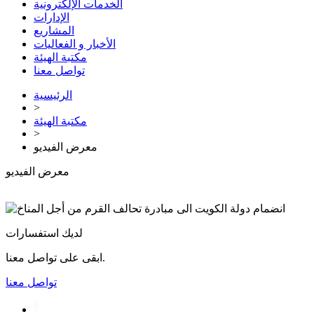
الخدمات الإلكترونية
الإدارات
المشاريع
الأخبار و الفعاليات
مكتبة الهيئة
تواصل معنا
الرئيسية
>
مكتبة الهيئة
>
معرض الفيديو
معرض الفيديو
لديك استفسارات
ابقى على تواصل معنا.
تواصل معنا