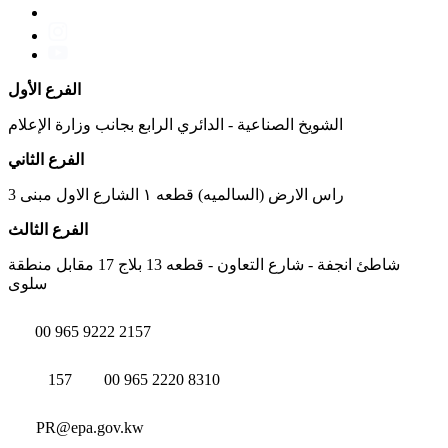
الفرع الأول
الشويخ الصناعية - الدائري الرابع بجانب وزارة الإعلام
الفرع الثاني
راس الارض (السالميه) قطعه ١ الشارع الاول مبنى 3
الفرع الثالث
شاطئ انجفة - شارع التعاون - قطعه 13 بلاج 17 مقابل منطقة
سلوى
00 965 9222 2157
157
00 965 2220 8310
PR@epa.gov.kw