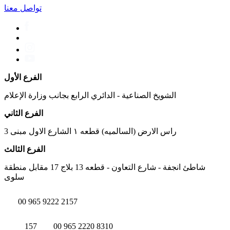
تواصل معنا
الفرع الأول
الشويخ الصناعية - الدائري الرابع بجانب وزارة الإعلام
الفرع الثاني
راس الارض (السالميه) قطعه ١ الشارع الاول مبنى 3
الفرع الثالث
شاطئ انجفة - شارع التعاون - قطعه 13 بلاج 17 مقابل منطقة
سلوى
00 965 9222 2157
157
00 965 2220 8310