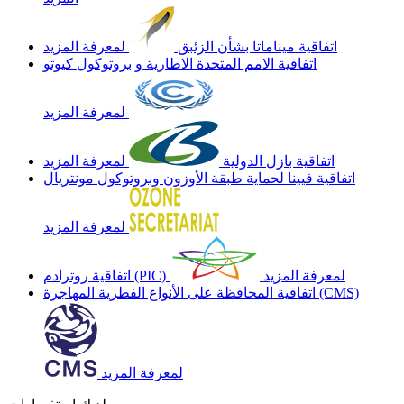
اتفاقية ميناماتا بشأن الزئبق
لمعرفة المزيد
اتفاقية الامم المتحدة الاطارية و بروتوكول كيوتو
لمعرفة المزيد
اتفاقية بازل الدولية
لمعرفة المزيد
اتفاقية فيينا لحماية طبقة الأوزون وبروتوكول مونتريال
لمعرفة المزيد
لمعرفة المزيد
اتفاقية روترادم (PIC)
اتفاقية المحافظة على الأنواع الفطرية المهاجرة (CMS)
لمعرفة المزيد