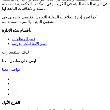
في الهيئة العامة للبيئة في الكويت وفي المكاتب الحكومية ذات صلة
بالبيئة والاتفاقيات التابعة لها.
كما تعزز إدارة العلاقات الدولية التعاون الإقليمي والدولي في
الشؤون البيئية والتنمية المستدامة.
أقسام هذه الإدارة:
المنظمات
قسم
الاتفاقيات الدولية
قسم
لديك استفسارات
ابقى على تواصل معنا.
تواصل معنا
الفرع الأول