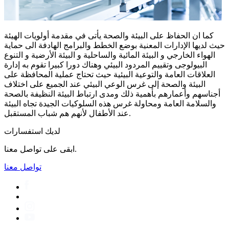
كما ان الحفاظ على البيئة والصحة يأتى في مقدمة أولويات الهيئة
حيث لديها الإدارات المعنية بوضع الخطط والبرامج الهادفة الى حماية
الهواء الخارجي و البيئة المائية والساحلية و البيئة الأرضية و التنوع
البيولوجى وتقييم المردود البيئي وهناك دورا كبيرا تقوم به إدارة
العلاقات العامة والتوعية البيئية حيث تحتاج عملية المحافظة على
البيئة والصحة إلى غرس الوعي البيئي عند الجميع على اختلاف
أجناسهم وأعمارهم بأهمية ذلك ومدى ارتباط البيئة النظيفة بالصحة
والسلامة العامة ومحاولة غرس هذه السلوكيات الجيدة تجاه البيئة
عند الأطفال لأنهم هم شباب المستقبل.
لديك استفسارات
ابقى على تواصل معنا.
تواصل معنا