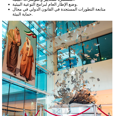
وضع الإطار العام لبرامج التوعية البيئية.
متابعة التطورات المستجدة في القانون الدولي في مجال
حماية البيئة.