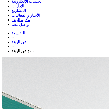
الخدمات الإلكترونية
الإدارات
المشاريع
الأخبار و الفعاليات
مكتبة الهيئة
تواصل معنا
الرئيسية
>
عن الهيئة
>
نبذة عن الهيئة