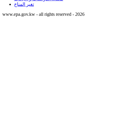
تغير المناخ
www.epa.gov.kw - all rights reserved - 2026