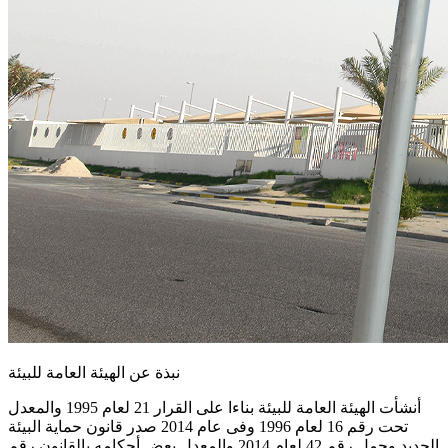
نبذة عن الهيئة العامة للبيئة
أنشأت الهيئة العامة للبيئة بناءا على القرار 21 لعام 1995 والمعدل
تحت رقم 16 لعام 1996 وفى عام 2014 صدر قانون حماية البيئة
الجديد وحمل رقم 42 لعام 2014 والمعدل بعض أحكامه بالقانون رقم