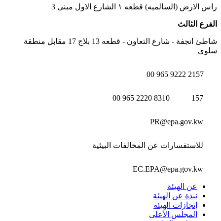
راس الارض (السالميه) قطعه ١ الشارع الاول مبنى 3
الفرع الثالث
شاطئ انجفة - شارع التعاون - قطعه 13 بلاج 17 مقابل منطقة
سلوى
00 965 9222 2157
00 965 2220 8310
157
PR@epa.gov.kw
للاستفسارات عن المخالفات البيئية
EC.EPA@epa.gov.kw
عن الهيئة
نبذة عن الهيئة
إنجازات الهيئة
المجلس الأعلى