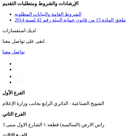
الإرشادات والشروط ومتطلبات التقديم
الشروط العامة والبيانات المطلوبة
ملحق المادة 15 من قانون حماية البيئة رقم 42 لسنة 2014
لديك استفسارات
ابقى على تواصل معنا.
تواصل معنا
الفرع الأول
الشويخ الصناعية - الدائري الرابع بجانب وزارة الإعلام
الفرع الثاني
راس الارض (السالميه) قطعه ١ الشارع الاول مبنى 3
الفرع الثالث