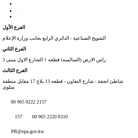
الفرع الأول
الشويخ الصناعية - الدائري الرابع بجانب وزارة الإعلام
الفرع الثاني
راس الارض (السالميه) قطعه ١ الشارع الاول مبنى 3
الفرع الثالث
شاطئ انجفة - شارع التعاون - قطعه 13 بلاج 17 مقابل منطقة
سلوى
00 965 9222 2157
157
00 965 2220 8310
PR@epa.gov.kw