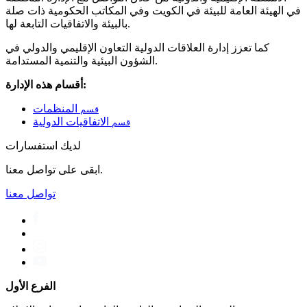
في الهيئة العامة للبيئة في الكويت وفي المكاتب الحكومية ذات صلة
بالبيئة والاتفاقيات التابعة لها.
كما تعزز إدارة العلاقات الدولية التعاون الإقليمي والدولي في
الشؤون البيئية والتنمية المستدامة.
أقسام هذه الإدارة:
المنظمات
قسم
الاتفاقيات الدولية
قسم
لديك استفسارات
ابقى على تواصل معنا.
تواصل معنا
الفرع الأول