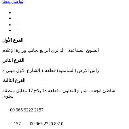
تواصل معنا
الفرع الأول
الشويخ الصناعية - الدائري الرابع بجانب وزارة الإعلام
الفرع الثاني
راس الارض (السالميه) قطعه ١ الشارع الاول مبنى 3
الفرع الثالث
شاطئ انجفة - شارع التعاون - قطعه 13 بلاج 17 مقابل منطقة
سلوى
00 965 9222 2157
157
00 965 2220 8310