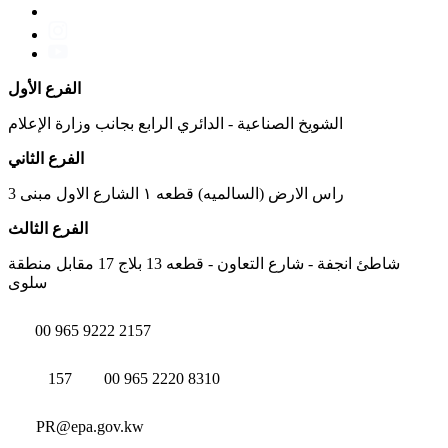
الفرع الأول
الشويخ الصناعية - الدائري الرابع بجانب وزارة الإعلام
الفرع الثاني
راس الارض (السالميه) قطعه ١ الشارع الاول مبنى 3
الفرع الثالث
شاطئ انجفة - شارع التعاون - قطعه 13 بلاج 17 مقابل منطقة
سلوى
00 965 9222 2157
157
00 965 2220 8310
PR@epa.gov.kw