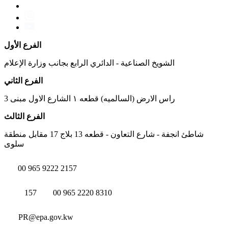
الفرع الأول
الشويخ الصناعية - الدائري الرابع بجانب وزارة الإعلام
الفرع الثاني
راس الارض (السالميه) قطعه ١ الشارع الاول مبنى 3
الفرع الثالث
شاطئ انجفة - شارع التعاون - قطعه 13 بلاج 17 مقابل منطقة
سلوى
00 965 9222 2157
157
00 965 2220 8310
PR@epa.gov.kw