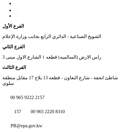
الفرع الأول
الشويخ الصناعية - الدائري الرابع بجانب وزارة الإعلام
الفرع الثاني
راس الارض (السالميه) قطعه ١ الشارع الاول مبنى 3
الفرع الثالث
شاطئ انجفة - شارع التعاون - قطعه 13 بلاج 17 مقابل منطقة
سلوى
00 965 9222 2157
157
00 965 2220 8310
PR@epa.gov.kw