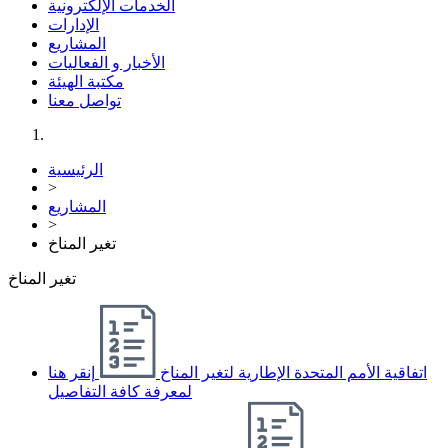
الخدمات الإلكترونية
الإدارات
المشاريع
الأخبار و الفعاليات
مكتبة الهيئة
تواصل معنا
الرئيسية
>
المشاريع
>
تغير المناخ
تغير المناخ
اتفاقية الأمم المتحدة الإطارية لتغير المناخ
إنقر هنا
لمعرفة كافة التفاصيل