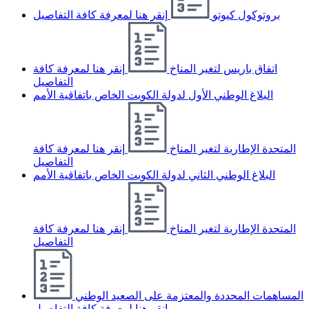
بروتوكول كيوتو
إنقر هنا لمعرفة كافة التفاصيل
اتفاق باريس لتغير المناخ
إنقر هنا لمعرفة كافة
التفاصيل
البلاغ الوطني الأول لدولة الكويت الخاص باتفاقية الأمم
المتحدة الإطارية لتغير المناخ
إنقر هنا لمعرفة كافة
التفاصيل
البلاغ الوطني الثاني لدولة الكويت الخاص باتفاقية الأمم
المتحدة الإطارية لتغير المناخ
إنقر هنا لمعرفة كافة
التفاصيل
المساهمات المحددة والمعتزمة على الصعيد الوطني
إنقر هنا لمعرفة كافة التفاصيل