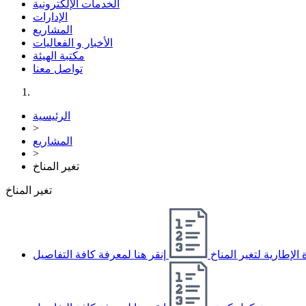
الخدمات الإلكترونية
الإدارات
المشاريع
الأخبار و الفعاليات
مكتبة الهيئة
تواصل معنا
الرئيسية
>
المشاريع
>
تغير المناخ
تغير المناخ
 الإطارية لتغير المناخ
إنقر هنا لمعرفة كافة التفاصيل