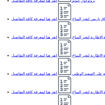
بروتوكول كيوتو
إنقر هنا لمعرفة كافة التفاصيل
اق باريس لتغير المناخ
إنقر هنا لمعرفة كافة التفاصيل
الإطارية لتغير المناخ
إنقر هنا لمعرفة كافة التفاصيل
الإطارية لتغير المناخ
إنقر هنا لمعرفة كافة التفاصيل
ة على الصعيد الوطني
إنقر هنا لمعرفة كافة التفاصيل
الإطارية لتغير المناخ
إنقر هنا لمعرفة كافة التفاصيل