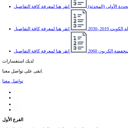
ددة الأولى (المحدثة)
إنقر هنا لمعرفة كافة التفاصيل
ت 2019 -2030
إنقر هنا لمعرفة كافة التفاصيل
ﻔﻀﺔ اﻟﻜﺮﺑﻮن 2060
إنقر هنا لمعرفة كافة التفاصيل
لديك استفسارات
ابقى على تواصل معنا.
تواصل معنا
الفرع الأول