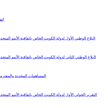
اتف
البلاغ الوطني الأول لدولة الكويت الخاص باتفاقية الأمم المتحدة 
البلاغ الوطني الثاني لدولة الكويت الخاص باتفاقية الأمم المتحدة 
المساهمات المحددة والمعتزم
التقرير الحولي الأول لدولة الكويت الخاص باتفاقية الأمم المتحدة 