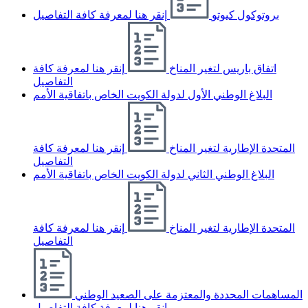
بروتوكول كيوتو
إنقر هنا لمعرفة كافة التفاصيل
اتفاق باريس لتغير المناخ
إنقر هنا لمعرفة كافة
التفاصيل
البلاغ الوطني الأول لدولة الكويت الخاص باتفاقية الأمم
المتحدة الإطارية لتغير المناخ
إنقر هنا لمعرفة كافة
التفاصيل
البلاغ الوطني الثاني لدولة الكويت الخاص باتفاقية الأمم
المتحدة الإطارية لتغير المناخ
إنقر هنا لمعرفة كافة
التفاصيل
المساهمات المحددة والمعتزمة على الصعيد الوطني
إنقر هنا لمعرفة كافة التفاصيل