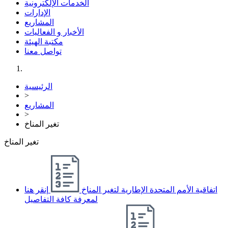
الخدمات الإلكترونية
الإدارات
المشاريع
الأخبار و الفعاليات
مكتبة الهيئة
تواصل معنا
الرئيسية
>
المشاريع
>
تغير المناخ
تغير المناخ
اتفاقية الأمم المتحدة الإطارية لتغير المناخ
إنقر هنا
لمعرفة كافة التفاصيل