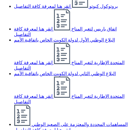
بروتوكول كيوتو
إنقر هنا لمعرفة كافة التفاصيل
اتفاق باريس لتغير المناخ
إنقر هنا لمعرفة كافة
التفاصيل
البلاغ الوطني الأول لدولة الكويت الخاص باتفاقية الأمم
المتحدة الإطارية لتغير المناخ
إنقر هنا لمعرفة كافة
التفاصيل
البلاغ الوطني الثاني لدولة الكويت الخاص باتفاقية الأمم
المتحدة الإطارية لتغير المناخ
إنقر هنا لمعرفة كافة
التفاصيل
المساهمات المحددة والمعتزمة على الصعيد الوطني
إنقر هنا لمعرفة كافة التفاصيل