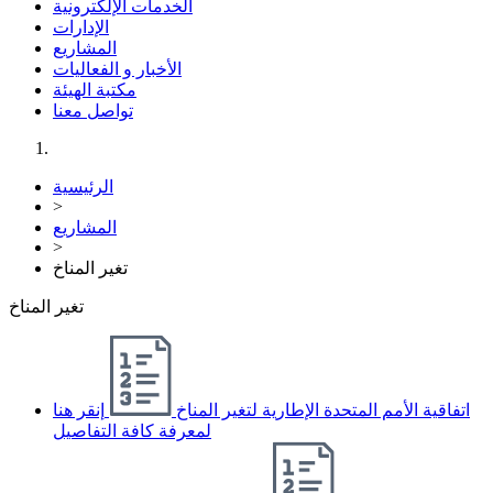
الخدمات الإلكترونية
الإدارات
المشاريع
الأخبار و الفعاليات
مكتبة الهيئة
تواصل معنا
الرئيسية
>
المشاريع
>
تغير المناخ
تغير المناخ
اتفاقية الأمم المتحدة الإطارية لتغير المناخ
إنقر هنا
لمعرفة كافة التفاصيل