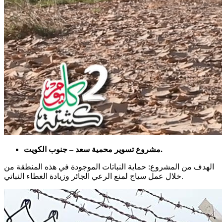
مشروع تسوير محمية سعد – جنوب الكويت.
الهدف من المشروع: حماية النباتات الموجودة في هذه المنطقة من
خلال عمل سياج لمنع الرعي الجائر وزيادة الغطاء النباتي.