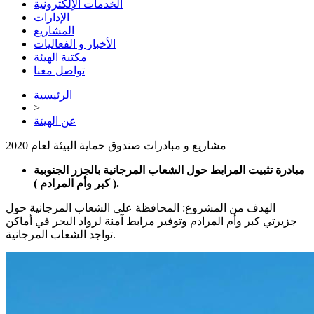
الخدمات الإلكترونية
الإدارات
المشاريع
الأخبار و الفعاليات
مكتبة الهيئة
تواصل معنا
الرئيسية
>
عن الهيئة
مشاريع و مبادرات صندوق حماية البيئة لعام 2020
مبادرة تثبيت المرابط حول الشعاب المرجانية بالجزر الجنوبية
( كبر وأم المرادم ).
الهدف من المشروع: المحافظة على الشعاب المرجانية حول
جزيرتي كبر وأم المرادم وتوفير مرابط آمنة لرواد البحر في أماكن
تواجد الشعاب المرجانية.