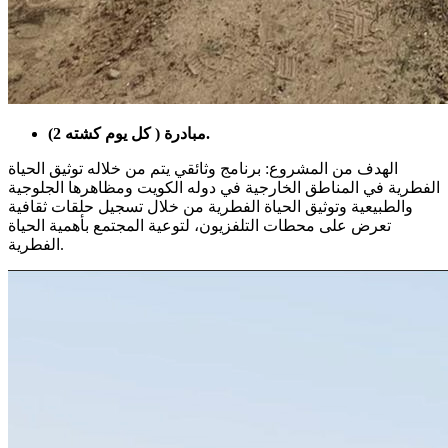
مبادرة ( كل يوم كشته 2).
الهدف من المشروع: برنامج وثائقي يتم من خلاله توثيق الحياة
الفطرية في المناطق الخارجية في دوله الكويت ومظاهرها الجلوجية
والطبيعية وتوثيق الحياة الفطرية من خلال تسجيل حلقات ثقافية
تعرض على محطات التلفزيون، لتوعية المجتمع بأهمية الحياة
الفطرية.