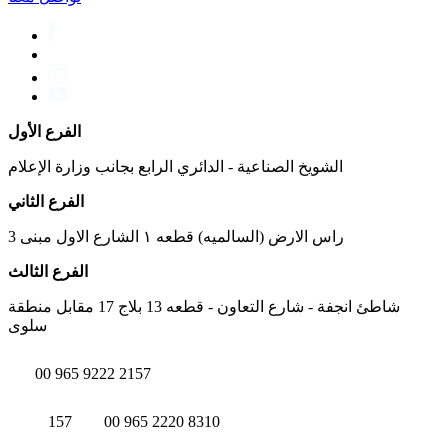
الفرع الأول
الشويخ الصناعية - الدائري الرابع بجانب وزارة الإعلام
الفرع الثاني
راس الارض (السالميه) قطعه ١ الشارع الاول مبنى 3
الفرع الثالث
شاطئ انجفة - شارع التعاون - قطعه 13 بلاج 17 مقابل منطقة
سلوى
00 965 9222 2157
157
00 965 2220 8310