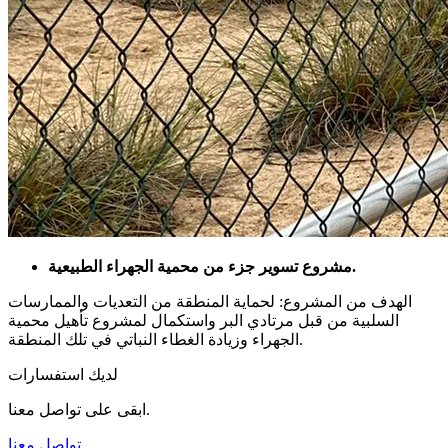
مشروع تسوير جزء من محمية الجهراء الطبيعية.
الهدف من المشروع: لحماية المنطقة من التعديات والممارسات
السلبية من قبل مرتادي البر واستكمال لمشروع تأهيل محمية
الجهراء وزيادة الغطاء النباتي في تلك المنطقة.
لديك استفسارات
ابقى على تواصل معنا.
تواصل معنا