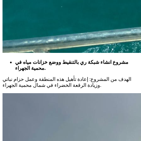
مشروع انشاء شبكة ري بالتنقيط ووضع خزانات مياه في
محمية الجهراء.
الهدف من المشروع: إعادة تأهيل هذه المنطقة وعمل حزام نباتي
وزيادة الرقعة الخضراء في شمال محمية الجهراء.