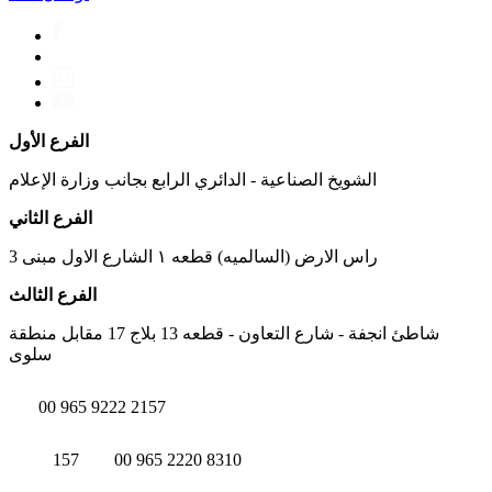
الفرع الأول
الشويخ الصناعية - الدائري الرابع بجانب وزارة الإعلام
الفرع الثاني
راس الارض (السالميه) قطعه ١ الشارع الاول مبنى 3
الفرع الثالث
شاطئ انجفة - شارع التعاون - قطعه 13 بلاج 17 مقابل منطقة
سلوى
00 965 9222 2157
157
00 965 2220 8310