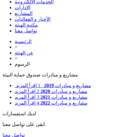
الخدمات الإلكترونية
الإدارات
المشاريع
الأخبار و الفعاليات
مكتبة الهيئة
تواصل معنا
الرئيسية
>
عن الهيئة
>
الرسوم
مشاريع و مبادرات صندوق حماية البيئة
مشاريع و مبادرات
2019
1
إقرأ المزيد
مشاريع و مبادرات
2020
2
إقرأ المزيد
مشاريع و مبادرات
2021
3
إقرأ المزيد
مشاريع و مبادرات
2022
4
إقرأ المزيد
لديك استفسارات
ابقى على تواصل معنا.
تواصل معنا