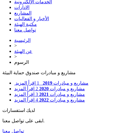
الخدمات الإلكترونية
الإدارات
المشاريع
الأخبار و الفعاليات
مكتبة الهيئة
تواصل معنا
الرئيسية
>
عن الهيئة
>
الرسوم
مشاريع و مبادرات صندوق حماية البيئة
مشاريع و مبادرات
2019
1
إقرأ المزيد
مشاريع و مبادرات
2020
2
إقرأ المزيد
مشاريع و مبادرات
2021
3
إقرأ المزيد
مشاريع و مبادرات
2022
4
إقرأ المزيد
لديك استفسارات
ابقى على تواصل معنا.
تواصل معنا