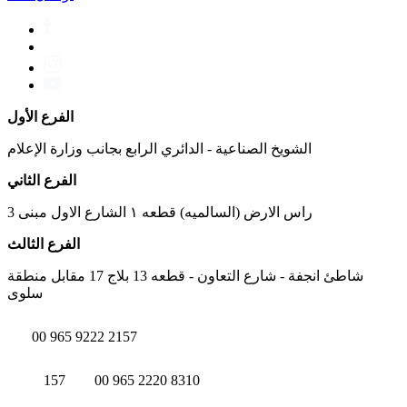
الفرع الأول
الشويخ الصناعية - الدائري الرابع بجانب وزارة الإعلام
الفرع الثاني
راس الارض (السالميه) قطعه ١ الشارع الاول مبنى 3
الفرع الثالث
شاطئ انجفة - شارع التعاون - قطعه 13 بلاج 17 مقابل منطقة
سلوى
00 965 9222 2157
157
00 965 2220 8310