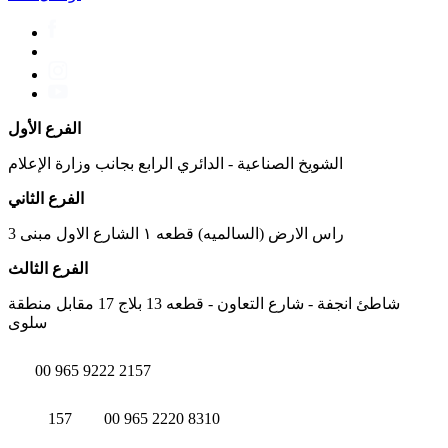
الفرع الأول
الشويخ الصناعية - الدائري الرابع بجانب وزارة الإعلام
الفرع الثاني
راس الارض (السالميه) قطعه ١ الشارع الاول مبنى 3
الفرع الثالث
شاطئ انجفة - شارع التعاون - قطعه 13 بلاج 17 مقابل منطقة
سلوى
00 965 9222 2157
157
00 965 2220 8310