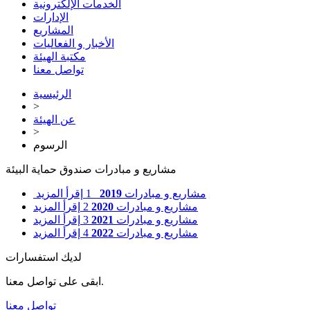
الخدمات الإلكترونية
الإدارات
المشاريع
الأخبار و الفعاليات
مكتبة الهيئة
تواصل معنا
الرئيسية
>
عن الهيئة
>
الرسوم
مشاريع و مبادرات صندوق حماية البيئة
مشاريع و مبادرات
2019
1
إقرأ المزيد
مشاريع و مبادرات
2020
2
إقرأ المزيد
مشاريع و مبادرات
2021
3
إقرأ المزيد
مشاريع و مبادرات
2022
4
إقرأ المزيد
لديك استفسارات
ابقى على تواصل معنا.
تواصل معنا