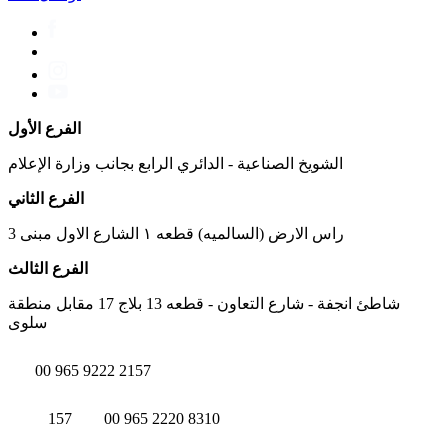
الفرع الأول
الشويخ الصناعية - الدائري الرابع بجانب وزارة الإعلام
الفرع الثاني
راس الارض (السالميه) قطعه ١ الشارع الاول مبنى 3
الفرع الثالث
شاطئ انجفة - شارع التعاون - قطعه 13 بلاج 17 مقابل منطقة
سلوى
00 965 9222 2157
157
00 965 2220 8310