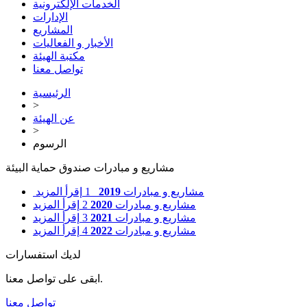
الخدمات الإلكترونية
الإدارات
المشاريع
الأخبار و الفعاليات
مكتبة الهيئة
تواصل معنا
الرئيسية
>
عن الهيئة
>
الرسوم
مشاريع و مبادرات صندوق حماية البيئة
مشاريع و مبادرات
2019
1
إقرأ المزيد
مشاريع و مبادرات
2020
2
إقرأ المزيد
مشاريع و مبادرات
2021
3
إقرأ المزيد
مشاريع و مبادرات
2022
4
إقرأ المزيد
لديك استفسارات
ابقى على تواصل معنا.
تواصل معنا