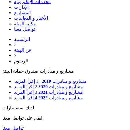
الخدمات الإلكترونية
الإدارات
المشاريع
الأخبار و الفعاليات
مكتبة الهيئة
تواصل معنا
الرئيسية
>
عن الهيئة
>
الرسوم
مشاريع و مبادرات صندوق حماية البيئة
مشاريع و مبادرات
2019
1
إقرأ المزيد
مشاريع و مبادرات
2020
2
إقرأ المزيد
مشاريع و مبادرات
2021
3
إقرأ المزيد
مشاريع و مبادرات
2022
4
إقرأ المزيد
لديك استفسارات
ابقى على تواصل معنا.
تواصل معنا