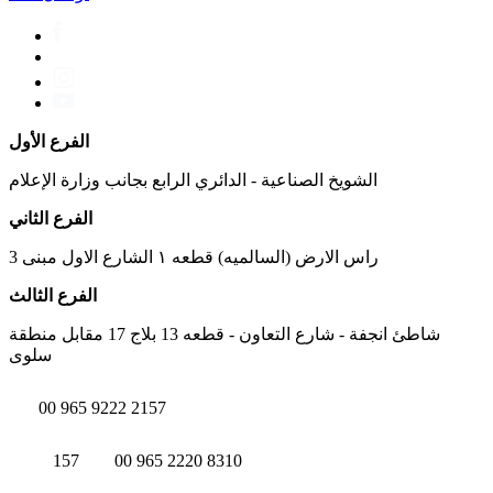
الفرع الأول
الشويخ الصناعية - الدائري الرابع بجانب وزارة الإعلام
الفرع الثاني
راس الارض (السالميه) قطعه ١ الشارع الاول مبنى 3
الفرع الثالث
شاطئ انجفة - شارع التعاون - قطعه 13 بلاج 17 مقابل منطقة
سلوى
00 965 9222 2157
157
00 965 2220 8310