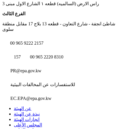
راس الارض (السالميه) قطعه ١ الشارع الاول مبنى 3
الفرع الثالث
شاطئ انجفة - شارع التعاون - قطعه 13 بلاج 17 مقابل منطقة
سلوى
00 965 9222 2157
157
00 965 2220 8310
PR@epa.gov.kw
للاستفسارات عن المخالفات البيئية
EC.EPA@epa.gov.kw
عن الهيئة
نبذة عن الهيئة
إنجازات الهيئة
المجلس الأعلى